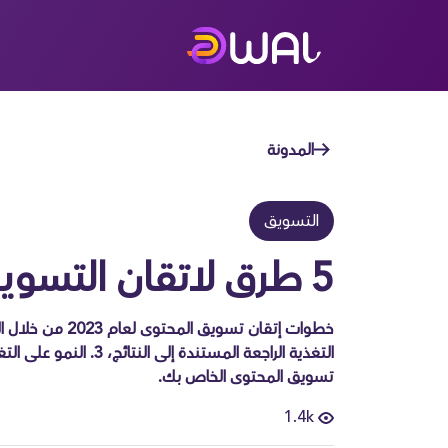
المدونة
التسويق
5 طرق لاتقان التسويق بالمحتوى
تسويق المحتوى الخاص بك.
1.4k