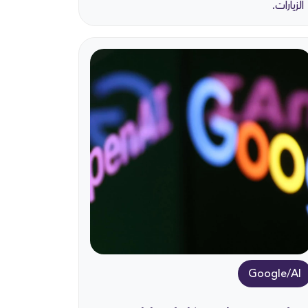
الزيارات.
Google/AI