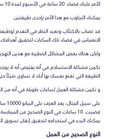
الأمر عليك قضاء 20 ساعة في الأسبوع لمدة 10 سنوات.
يمكنك التجاوب مع هذا الأمر بإحدى طريقتين
قد تصاب بالاكتئاب وتعيد النظر في التقدم لوظيفة
الانغماس في قضاء تلك الساعات لتحقيق أهدافك.
ولكن هناك بعض المشاكل الخطيرة مع هذين النهجي
الطريقة التي تقنع نفسك بها أنك لا تساوي شيئاً ح
و تكمن مشكلة العمل لساعات طويلة في أنه من المهم معرف
على سبي
قضيت 10 ساعات في النوع الصحيح من الممار
يمكنك البدء في استخدامه لتحقيق إتقان تسويق المحتوى اليوم،
النوع الصحيح من العمل