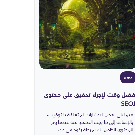
seo
فضل وقت لإجراء تدقيق على محتوى
SEO
فيما يلي بعض الاعتبارات المتعلقة بالتوقيت،
بالإضافة إلى ما يجب التحقق منه عندما يمر
المحتوى الخاص بك بمرحلة ركود في عدد