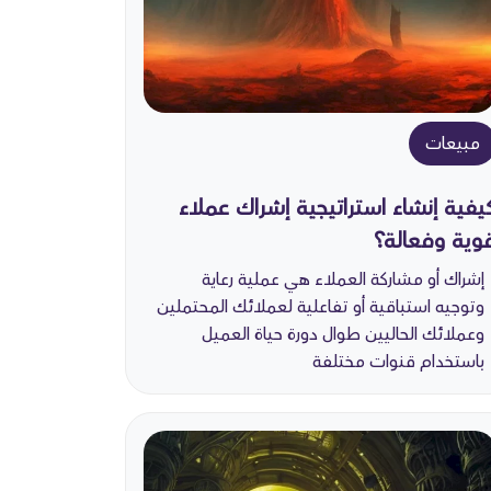
مبيعات
يفية إنشاء استراتيجية إشراك عملاء
وية وفعالة؟
إشراك أو مشاركة العملاء هي عملية رعاية
وتوجيه استباقية أو تفاعلية لعملائك المحتملين
وعملائك الحاليين طوال دورة حياة العميل
باستخدام قنوات مختلفة