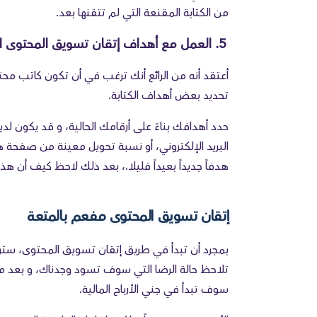
من الكتابة المقنعة التي لم تتقنها بعد.
5. العمل مع أهداف إتقان تسويق المحتوى الخاص بك
تحديد بعض أهداف الكتابة.
حدد أهدافك بناءً على أرقامك الحالية، و قد يكون 
البريد الإلكتروني، أو نسبة تحويل معينة من صفح
هدفاً جديداً بعيداً قليلا.، بعد ذلك لاحظ كيف أن هذا 
إتقان تسويق المحتوى مفعم بالمتعة
بمجرد أن تبدأ في طريق إتقان تسويق المحتوى، سترى 
تلاحظ حالة الرضا التي سوف تسود وجدناك، و بعد م
سوف تبدأ في جني الأرباح المالية.