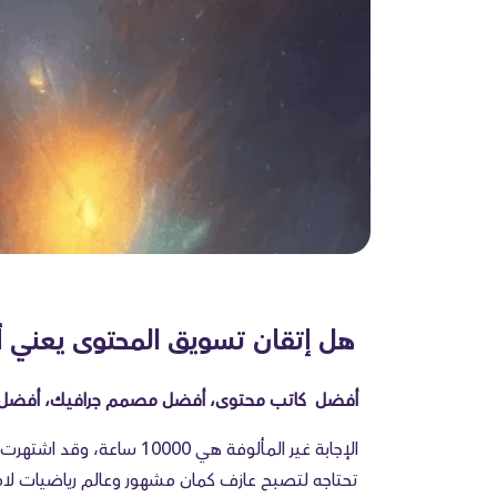
هل إتقان تسويق المحتوى يعني 
أفضل كاتب محتوى، أفضل مصمم جرافيك، أفضل
تحتاجه لتصبح عازف كمان مشهور وعالم رياضيات لامع 